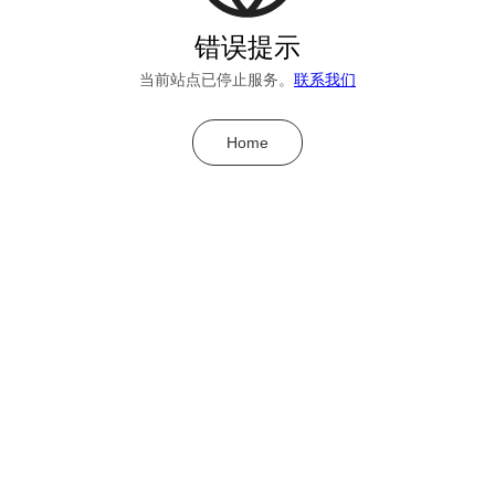
错误提示
当前站点已停止服务。
联系我们
Home