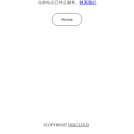
当前站点已停止服务。
联系我们
Home
©COPYRIGHT
WEB CLOUD
.